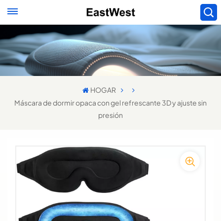
HOGAR
Máscara de dormir opaca con gel refrescante 3D y ajuste sin
presión