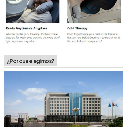
¿Por qué elegirnos?