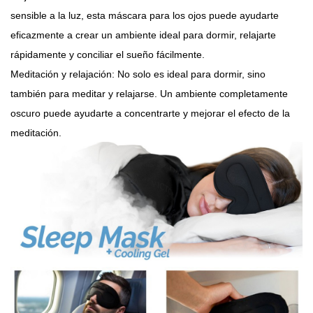
sensible a la luz, esta máscara para los ojos puede ayudarte
eficazmente a crear un ambiente ideal para dormir, relajarte
rápidamente y conciliar el sueño fácilmente.
Meditación y relajación: No solo es ideal para dormir, sino
también para meditar y relajarse. Un ambiente completamente
oscuro puede ayudarte a concentrarte y mejorar el efecto de la
meditación.