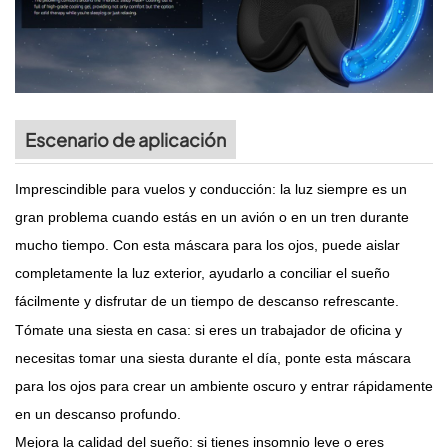
Escenario de aplicación
Imprescindible para vuelos y conducción: la luz siempre es un
gran problema cuando estás en un avión o en un tren durante
mucho tiempo.
Con esta máscara para los ojos, puede aislar
completamente la luz exterior, ayudarlo a conciliar el sueño
fácilmente y disfrutar de un tiempo de descanso refrescante.
Tómate una siesta en casa: si eres un trabajador de oficina y
necesitas tomar una siesta durante el día, ponte esta máscara
para los ojos para crear un ambiente oscuro y entrar rápidamente
en un descanso profundo.
Mejora la calidad del sueño: si tienes insomnio leve o eres