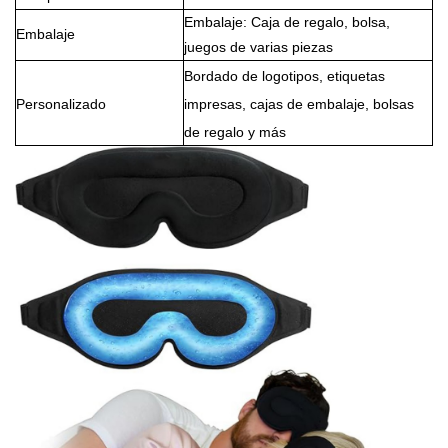
Embalaje: Caja de regalo, bolsa,
Embalaje
juegos de varias piezas
Bordado de logotipos, etiquetas
Personalizado
impresas, cajas de embalaje, bolsas
de regalo y más