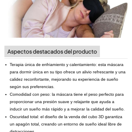
Aspectos destacados del producto
Terapia única de enfriamiento y calentamiento: esta máscara
para dormir única en su tipo ofrece un alivio refrescante y una
calidez reconfortante, mejorando su experiencia de sueño
según sus preferencias.
Comodidad con peso: la máscara tiene el peso perfecto para
proporcionar una presión suave y relajante que ayuda a
inducir un sueño más rápido y a mejorar la calidad del sueño.
Oscuridad total: el diseño de la venda del cubo 3D garantiza
un apagón total, creando un entorno de sueño ideal libre de
distracciones.