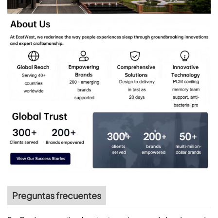
Preguntas frecuentes