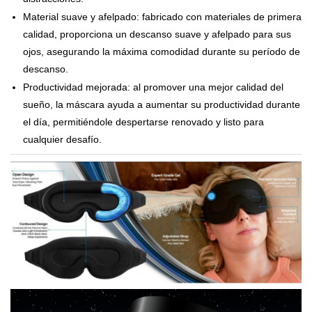
Material suave y afelpado: fabricado con materiales de primera
calidad, proporciona un descanso suave y afelpado para sus
ojos, asegurando la máxima comodidad durante su período de
descanso.
Productividad mejorada: al promover una mejor calidad del
sueño, la máscara ayuda a aumentar su productividad durante
el día, permitiéndole despertarse renovado y listo para
cualquier desafío.