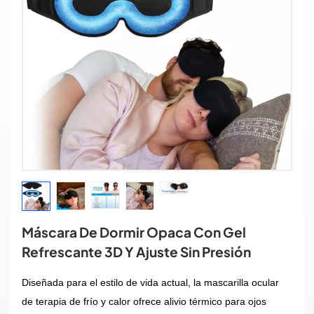
Máscara De Dormir Opaca Con Gel
Refrescante 3D Y Ajuste Sin Presión
Diseñada para el estilo de vida actual, la mascarilla ocular
de terapia de frío y calor ofrece alivio térmico para ojos