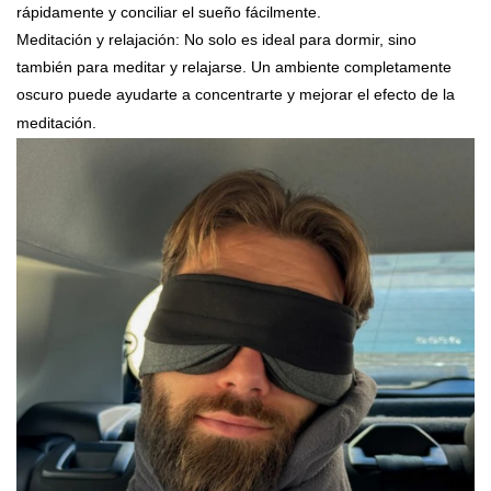
rápidamente y conciliar el sueño fácilmente.
Meditación y relajación: No solo es ideal para dormir, sino
también para meditar y relajarse. Un ambiente completamente
oscuro puede ayudarte a concentrarte y mejorar el efecto de la
meditación.