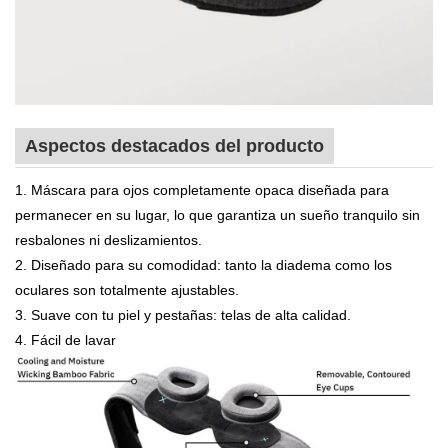
Aspectos destacados del producto
1. Máscara para ojos completamente opaca diseñada para
permanecer en su lugar, lo que garantiza un sueño tranquilo sin
resbalones ni deslizamientos.
2. Diseñado para su comodidad: tanto la diadema como los
oculares son totalmente ajustables.
3. Suave con tu piel y pestañas: telas de alta calidad.
4. Fácil de lavar