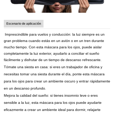
Escenario de aplicación
Imprescindible para vuelos y conducción: la luz siempre es un
gran problema cuando estás en un avión o en un tren durante
mucho tiempo.
Con esta máscara para los ojos, puede aislar
completamente la luz exterior, ayudarlo a conciliar el sueño
fácilmente y disfrutar de un tiempo de descanso refrescante.
Tómate una siesta en casa: si eres un trabajador de oficina y
necesitas tomar una siesta durante el día, ponte esta máscara
para los ojos para crear un ambiente oscuro y entrar rápidamente
en un descanso profundo.
Mejora la calidad del sueño: si tienes insomnio leve o eres
sensible a la luz, esta máscara para los ojos puede ayudarte
eficazmente a crear un ambiente ideal para dormir, relajarte