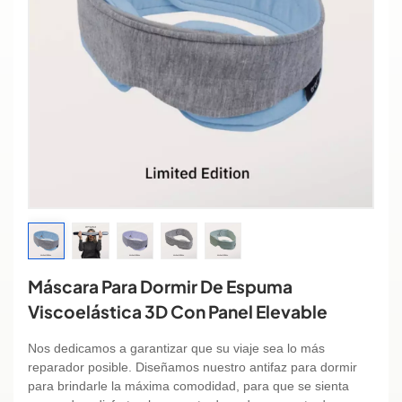
Máscara Para Dormir De Espuma
Viscoelástica 3D Con Panel Elevable
Nos dedicamos a garantizar que su viaje sea lo más
reparador posible. Diseñamos nuestro antifaz para dormir
para brindarle la máxima comodidad, para que se sienta