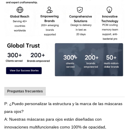
Preguntas frecuentes
P: ¿Puedo personalizar la estructura y la marca de las máscaras
para ojos?
A: Nuestras máscaras para ojos están diseñadas con
innovaciones multifuncionales como 100% de opacidad,