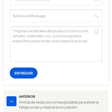
ENTREGAR
ANTERIOR
Antifaz de seda con correa ajustable para aliviar la
fatiga ocular y mejorar la circulación.