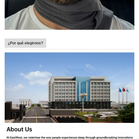
¿Por qué elegirnos?