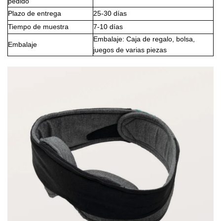
pedido
Plazo de entrega
25-30 días
Tiempo de muestra
7-10 días
Embalaje: Caja de regalo, bolsa,
Embalaje
juegos de varias piezas