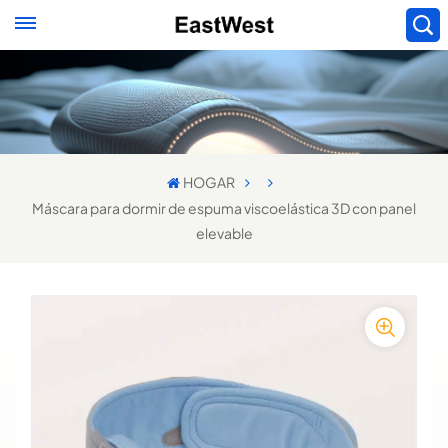
HOGAR
Máscara para dormir de espuma viscoelástica 3D con panel
elevable