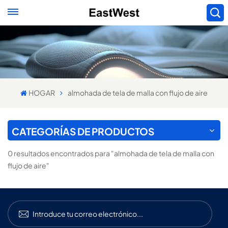
HOGAR
almohada de tela de malla con flujo de aire
CATEGORÍAS DE PRODUCTOS
0 resultados encontrados para "almohada de tela de malla con
flujo de aire"