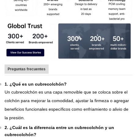
Preguntas frecuentes
1. ¿Qué es un cubrecolchón?
Un cubrecolchón es una capa removible que se coloca sobre el
colchón para mejorar la comodidad, ajustar la firmeza o agregar
beneficios funcionales específicos como enfriamiento o alivio de
la presión.
2. ¿Cuál es la diferencia entre un cubrecolchón y un
cubrecolchón?