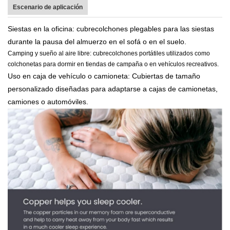
Escenario de aplicación
Siestas en la oficina: cubrecolchones plegables para las siestas
durante la pausa del almuerzo en el sofá o en el suelo.
Camping y sueño al aire libre: cubrecolchones portátiles utilizados como
colchonetas para dormir en tiendas de campaña o en vehículos recreativos.
Uso en caja de vehículo o camioneta: Cubiertas de tamaño
personalizado diseñadas para adaptarse a cajas de camionetas,
camiones o automóviles.