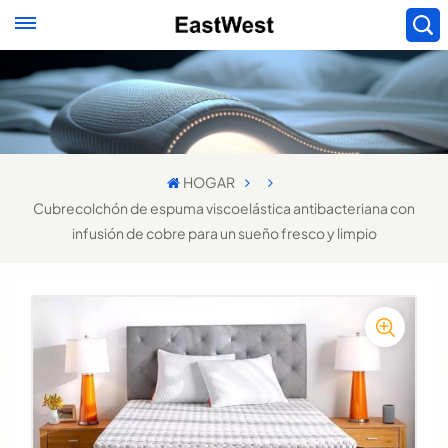
HOGAR
Cubrecolchón de espuma viscoelástica antibacteriana con
infusión de cobre para un sueño fresco y limpio