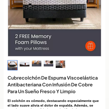
Cubrecolchón De Espuma Viscoelástica
Antibacteriana Con Infusión De Cobre
Para Un Sueño Fresco Y Limpio
El colchón es cómodo, destacando especialmente que
el lado suave alivia el dolor de espalda. Además, se