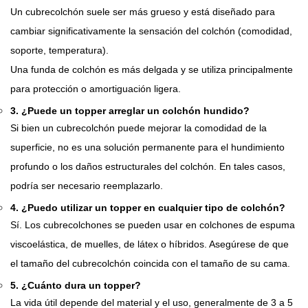
Un cubrecolchón suele ser más grueso y está diseñado para
cambiar significativamente la sensación del colchón (comodidad,
soporte, temperatura).
Una funda de colchón es más delgada y se utiliza principalmente
para protección o amortiguación ligera.
3. ¿Puede un topper arreglar un colchón hundido?
Si bien un cubrecolchón puede mejorar la comodidad de la
superficie, no es una solución permanente para el hundimiento
profundo o los daños estructurales del colchón. En tales casos,
podría ser necesario reemplazarlo.
4. ¿Puedo utilizar un topper en cualquier tipo de colchón?
Sí. Los cubrecolchones se pueden usar en colchones de espuma
viscoelástica, de muelles, de látex o híbridos. Asegúrese de que
el tamaño del cubrecolchón coincida con el tamaño de su cama.
5. ¿Cuánto dura un topper?
La vida útil depende del material y el uso, generalmente de 3 a 5