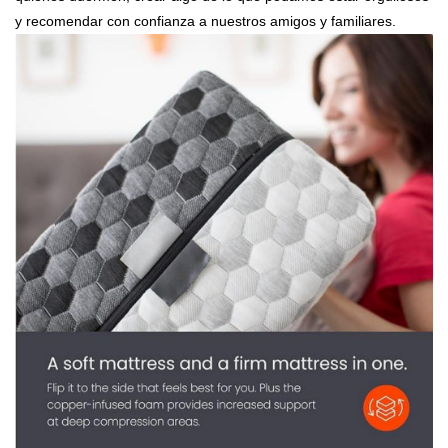
y recomendar con confianza a nuestros amigos y familiares.