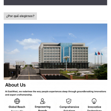
¿Por qué elegirnos?