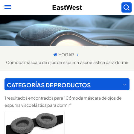
HOGAR
Cómoda máscara de ojos de espuma viscoelástica para dormir
CATEGORÍAS DE PRODUCTOS
1 resultados encontrados para "Cómoda máscara de ojos de
espuma viscoelástica para dormir"