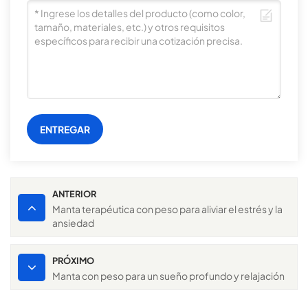
ENTREGAR
ANTERIOR
Manta terapéutica con peso para aliviar el estrés y la
ansiedad
PRÓXIMO
Manta con peso para un sueño profundo y relajación