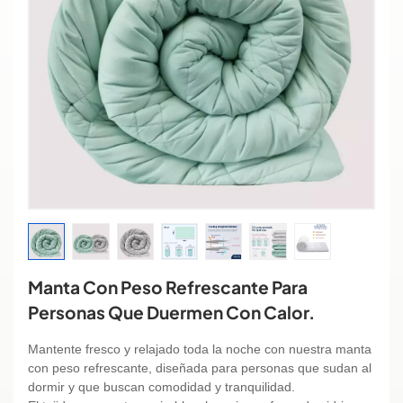
Manta Con Peso Refrescante Para
Personas Que Duermen Con Calor.
Mantente fresco y relajado toda la noche con nuestra manta
con peso refrescante, diseñada para personas que sudan al
dormir y que buscan comodidad y tranquilidad.