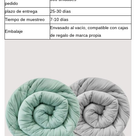
pedido
plazo de entrega
25-30 días
Tiempo de muestreo
7-10 días
Envasado al vacío, compatible con cajas
Embalaje
de regalo de marca propia