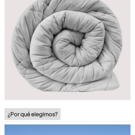
¿Por qué elegirnos?