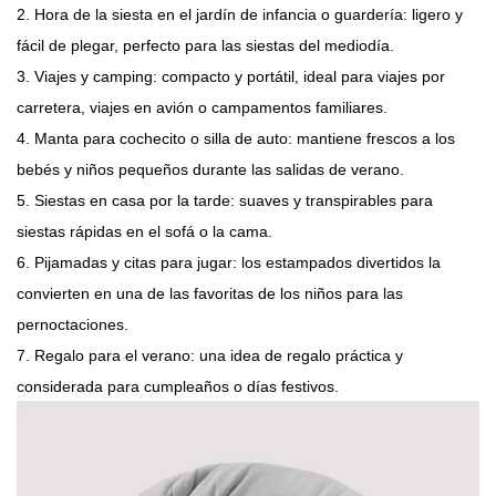
2. Hora de la siesta en el jardín de infancia o guardería: ligero y
fácil de plegar, perfecto para las siestas del mediodía.
3. Viajes y camping: compacto y portátil, ideal para viajes por
carretera, viajes en avión o campamentos familiares.
4. Manta para cochecito o silla de auto: mantiene frescos a los
bebés y niños pequeños durante las salidas de verano.
5. Siestas en casa por la tarde: suaves y transpirables para
siestas rápidas en el sofá o la cama.
6. Pijamadas y citas para jugar: los estampados divertidos la
convierten en una de las favoritas de los niños para las
pernoctaciones.
7. Regalo para el verano: una idea de regalo práctica y
considerada para cumpleaños o días festivos.