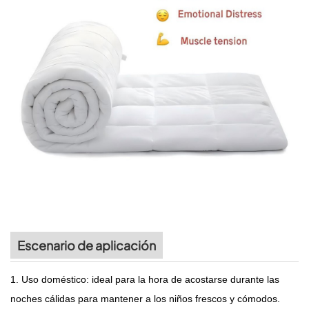
Escenario de aplicación
1. Uso doméstico: ideal para la hora de acostarse durante las
noches cálidas para mantener a los niños frescos y cómodos.