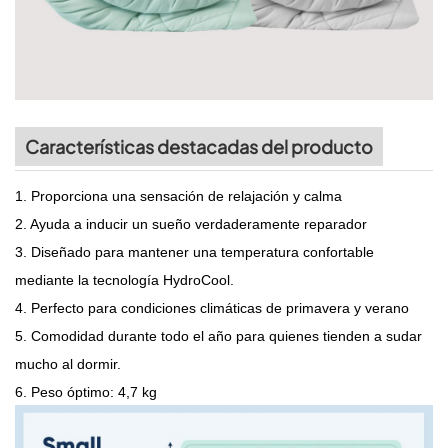
Características destacadas del producto
1. Proporciona una sensación de relajación y calma
2. Ayuda a inducir un sueño verdaderamente reparador
3. Diseñado para mantener una temperatura confortable
mediante la tecnología HydroCool.
4. Perfecto para condiciones climáticas de primavera y verano
5. Comodidad durante todo el año para quienes tienden a sudar
mucho al dormir.
6. Peso óptimo: 4,7 kg