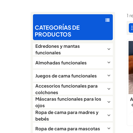
1 
CATEGORÍAS DE
PRODUCTOS
Edredones y mantas
funcionales
Almohadas funcionales
Juegos de cama funcionales
Accesorios funcionales para
colchones
Máscaras funcionales para los
A
ojos
d
Ropa de cama para madres y
bebés
Ropa de cama para mascotas