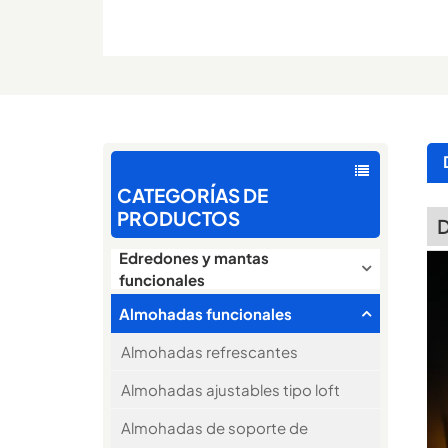
CATEGORÍAS DE
PRODUCTOS
D
Edredones y mantas
funcionales
Almohadas funcionales
Almohadas refrescantes
Almohadas ajustables tipo loft
Almohadas de soporte de