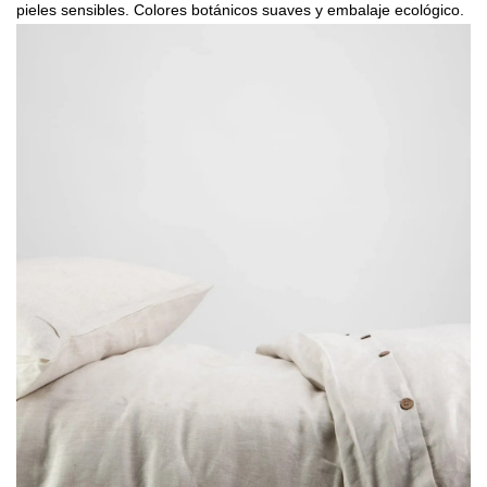
pieles sensibles. Colores botánicos suaves y embalaje ecológico.