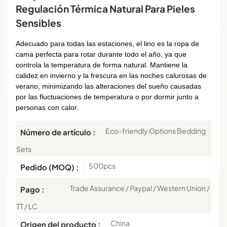
Regulación Térmica Natural Para Pieles
Sensibles
Adecuado para todas las estaciones, el lino es la ropa de
cama perfecta para rotar durante todo el año, ya que
controla la temperatura de forma natural. Mantiene la
calidez en invierno y la frescura en las noches calurosas de
verano, minimizando las alteraciones del sueño causadas
por las fluctuaciones de temperatura o por dormir junto a
personas con calor.
Eco-friendly Options Bedding
Número de artículo :
Sets
500pcs
Pedido (MOQ) :
Trade Assurance / Paypal / Western Union /
Pago :
TT / LC
China
Origen del producto :