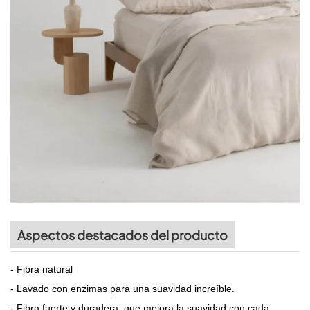
Aspectos destacados del producto
- Fibra natural
- Lavado con enzimas para una suavidad increíble.
- Fibra fuerte y duradera, que mejora la suavidad con cada