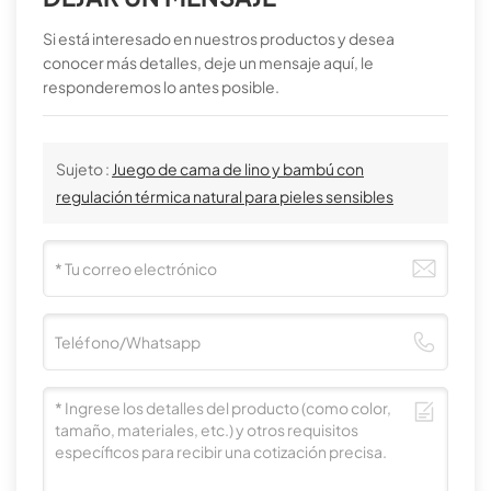
Si está interesado en nuestros productos y desea
conocer más detalles, deje un mensaje aquí, le
responderemos lo antes posible.
Sujeto :
Juego de cama de lino y bambú con
regulación térmica natural para pieles sensibles