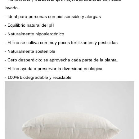
lavado.
- Ideal para personas con piel sensible y alergias.
- Equilibrio natural del pH
- Naturalmente hipoalergénico
- El lino se cultiva con muy pocos fertilizantes y pesticidas.
- Naturalmente sostenible
- Cero desperdicio: se aprovecha cada parte de la planta.
- El lino ayuda a preservar la diversidad ecológica
- 100% biodegradable y reciclable