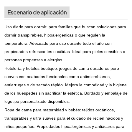
Escenario de aplicación
Uso diario para dormir: para familias que buscan soluciones para
dormir transpirables, hipoalergénicas o que regulen la
temperatura. Adecuado para uso durante todo el año con
propiedades refrescantes o cálidas. Ideal para pieles sensibles o
personas propensas a alergias.
Hotelería y hoteles boutique: juegos de cama duraderos pero
suaves con acabados funcionales como antimicrobianos,
antiarrugas o de secado rápido. Mejora la comodidad y la higiene
de los huéspedes sin sacrificar la estética. Bordado y embalaje de
logotipo personalizado disponibles.
Ropa de cama para maternidad y bebés: tejidos orgánicos,
transpirables y ultra suaves para el cuidado de recién nacidos y
niños pequeños. Propiedades hipoalergénicas y antiácaros para