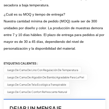
secadora a baja temperatura.
¿Cuál es su MOQ y tiempo de entrega?
Nuestra cantidad mínima de pedido (MOQ) suele ser de 300
unidades por diseño y color. La producción de muestras demora
entre 7 y 10 días hábiles. El plazo de entrega para pedidos al por
mayor es de 30 a 45 días, dependiendo del nivel de
personalización y la disponibilidad del material.
ETIQUETAS CALIENTES :
Juego De Cama De Lino Con Regulación De Temperatura
Juego De Cama De Algodón De Bambú Agradable Para La Piel
Juego De Cama De Tela Ecológica Transpirable
Juego De Cama De Confort Refrescante Natural
DEJAR UN MENSAJE