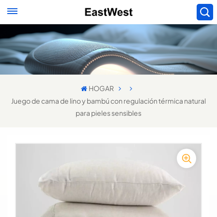
HOGAR
Juego de cama de lino y bambú con regulación térmica natural
para pieles sensibles