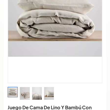
Juego De Cama De Lino Y Bambú Con