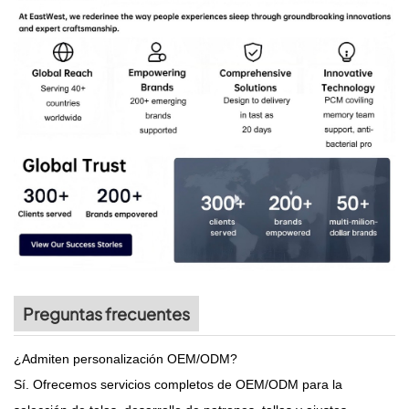
Preguntas frecuentes
¿Admiten personalización OEM/ODM?
Sí. Ofrecemos servicios completos de OEM/ODM para la