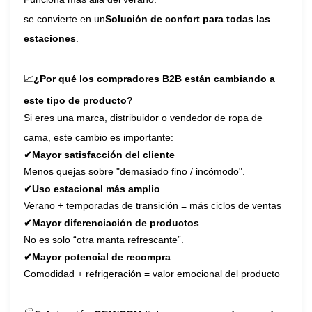
se convierte en un
Solución de confort para todas las
estaciones
.
📈
¿Por qué los compradores B2B están cambiando a
este tipo de producto?
Si eres una marca, distribuidor o vendedor de ropa de
cama, este cambio es importante:
✔
Mayor satisfacción del cliente
Menos quejas sobre "demasiado fino / incómodo".
✔
Uso estacional más amplio
Verano + temporadas de transición = más ciclos de ventas
✔
Mayor diferenciación de productos
No es solo “otra manta refrescante”.
✔
Mayor potencial de recompra
Comodidad + refrigeración = valor emocional del producto