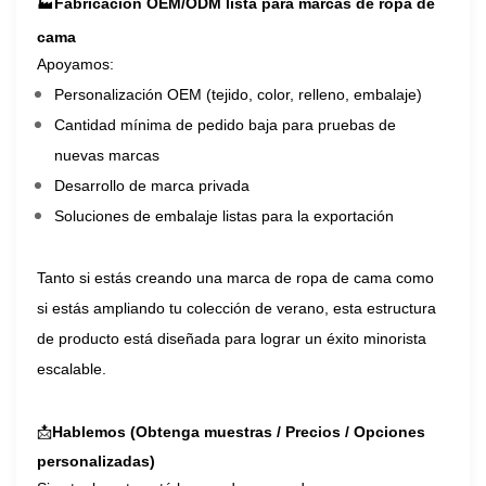
🏭
Fabricación OEM/ODM lista para marcas de ropa de
cama
Apoyamos:
Personalización OEM (tejido, color, relleno, embalaje)
Cantidad mínima de pedido baja para pruebas de
nuevas marcas
Desarrollo de marca privada
Soluciones de embalaje listas para la exportación
Tanto si estás creando una marca de ropa de cama como
si estás ampliando tu colección de verano, esta estructura
de producto está diseñada para lograr un éxito minorista
escalable.
📩
Hablemos (Obtenga muestras / Precios / Opciones
personalizadas)