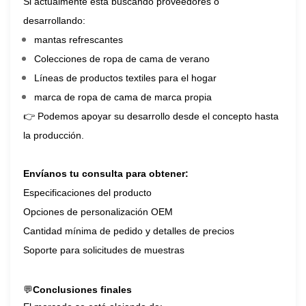
Si actualmente está buscando proveedores o
desarrollando:
mantas refrescantes
Colecciones de ropa de cama de verano
Líneas de productos textiles para el hogar
marca de ropa de cama de marca propia
👉 Podemos apoyar su desarrollo desde el concepto hasta
la producción.
Envíanos tu consulta para obtener:
Especificaciones del producto
Opciones de personalización OEM
Cantidad mínima de pedido y detalles de precios
Soporte para solicitudes de muestras
💬
Conclusiones finales