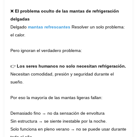
❌
El problema oculto de las mantas de refrigeración
delgadas
Delgado
mantas refrescantes
Resolver un solo problema:
el calor.
Pero ignoran el verdadero problema:
👉
Los seres humanos no solo necesitan refrigeración.
Necesitan comodidad, presión y seguridad durante el
sueño.
Por eso la mayoría de las mantas ligeras fallan:
Demasiado fino → no da sensación de envoltura
Sin estructura → se siente inestable por la noche.
Solo funciona en pleno verano → no se puede usar durante
todo el año.