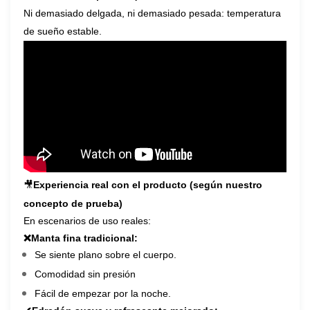
Ni demasiado delgada, ni demasiado pesada: temperatura
de sueño estable.
🎥
Experiencia real con el producto (según nuestro
concepto de prueba)
En escenarios de uso reales:
❌
Manta fina tradicional:
Se siente plano sobre el cuerpo.
Comodidad sin presión
Fácil de empezar por la noche.