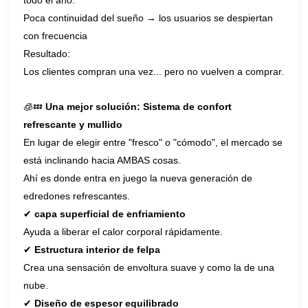
Poca continuidad del sueño → los usuarios se despiertan
con frecuencia
Resultado:
Los clientes compran una vez... pero no vuelven a comprar.
🧊💤
Una mejor solución: Sistema de confort
refrescante y mullido
En lugar de elegir entre "fresco" o "cómodo", el mercado se
está inclinando hacia AMBAS cosas.
Ahí es donde entra en juego la nueva generación de
edredones refrescantes.
✔
capa superficial de enfriamiento
Ayuda a liberar el calor corporal rápidamente.
✔
Estructura interior de felpa
Crea una sensación de envoltura suave y como la de una
nube.
✔
Diseño de espesor equilibrado