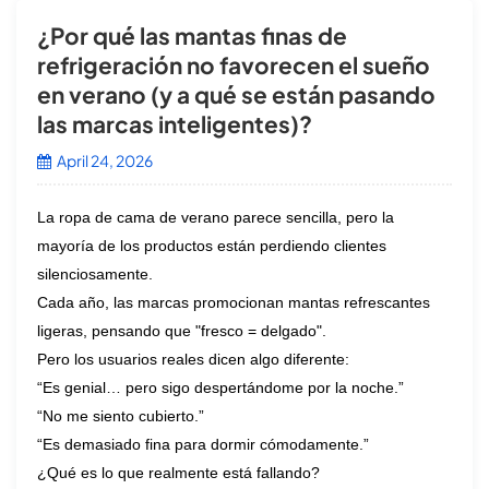
¿Por qué las mantas finas de
refrigeración no favorecen el sueño
en verano (y a qué se están pasando
las marcas inteligentes)?
April 24, 2026
La ropa de cama de verano parece sencilla, pero la
mayoría de los productos están perdiendo clientes
silenciosamente.
Cada año, las marcas promocionan mantas refrescantes
ligeras, pensando que "fresco = delgado".
Pero los usuarios reales dicen algo diferente:
“Es genial… pero sigo despertándome por la noche.”
“No me siento cubierto.”
“Es demasiado fina para dormir cómodamente.”
¿Qué es lo que realmente está fallando?