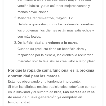
versión básica, y aun así tener mejores ventas y
menos devoluciones.
Menores rendimientos, mayor LTV
Debido a que estos productos realmente resuelven
los problemas, los clientes están más satisfechos y
son más leales.
De la fidelidad al producto a la marca
Cuando su producto tiene un beneficio claro y
respaldado por la ciencia, los clientes lo recuerdan.
marca
No solo la tela. Así se crea valor a largo plazo.
Por qué la ropa de cama funcional es la próxima
oportunidad para las marcas
Estamos observando una tendencia interesante:
Si bien las fábricas textiles tradicionales todavía se centran
en la suavidad y el número de hilos,
Las marcas de ropa
de cama de nueva generación ya compiten en
funcionalidad.