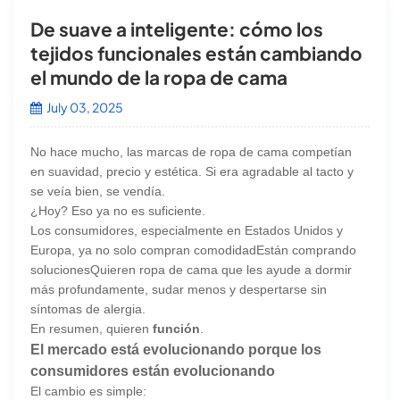
De suave a inteligente: cómo los
tejidos funcionales están cambiando
el mundo de la ropa de cama
July 03, 2025
No hace mucho, las marcas de ropa de cama competían
en suavidad, precio y estética. Si era agradable al tacto y
se veía bien, se vendía.
¿Hoy? Eso ya no es suficiente.
Los consumidores, especialmente en Estados Unidos y
Europa, ya no solo compran
comodidad
Están comprando
soluciones
Quieren ropa de cama que les ayude a dormir
más profundamente, sudar menos y despertarse sin
síntomas de alergia.
En resumen, quieren
función
.
El mercado está evolucionando porque los
consumidores están evolucionando
El cambio es simple: